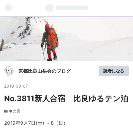
京都比良山岳会のブログ
読者になる
2019
-
09
-
07
No.3811新人合宿 比良ゆるテン泊
●比良
2019年9月7日(土) ～8（日）